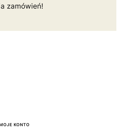
ia zamówień!
MOJE KONTO