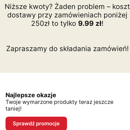
Niższe kwoty? Żaden problem – koszt
dostawy przy zamówieniach poniżej
250zł to tylko
9.99 zł
!
Zapraszamy do składania zamówień!
Najlepsze okazje
Twoje wymarzone produkty teraz jeszcze
taniej!
Sprawdź promocje