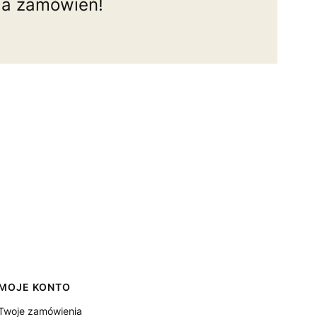
ia zamówień!
MOJE KONTO
Twoje zamówienia