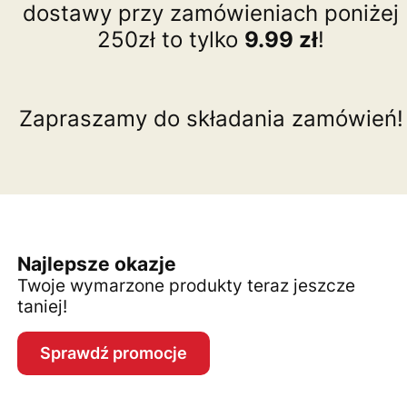
dostawy przy zamówieniach poniżej
250zł to tylko
9.99 zł
!
Zapraszamy do składania zamówień!
Najlepsze okazje
Twoje wymarzone produkty teraz jeszcze
taniej!
Sprawdź promocje